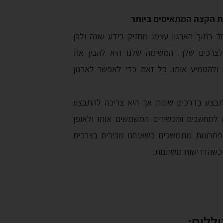
ת הקצה המתאימים ביותר
ד בתוך הארגון עצמו מחזיק בידע שונה ולכן
צרכים שלך. המשימה שלנו היא להבין את
ולהטמיע אותו. כל זאת כדי לאפשר לארגון
בצע בדרכים שונות אך היא צריכה להתבצע
ה למחשבים ומכשירים המשמשים אותו ולאופן
. Safeway מספקת פתרונות מתמשכים כשאנחנו מכירים בצרכים
 כשהדרישות משתנות.