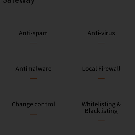
Anti-spam
Anti-virus
Antimalware
Local Firewall
Change control
Whitelisting &
Blacklisting