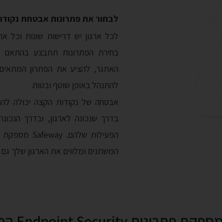
לבחור את פתרונות אבטחת נקודו
לכל ארגון יש דרישות שונות וכל אח
בחירת הפתרונות תתבצע בהתאם ל
האתגר, להציע את הפתרון המתאים 
להתנהל באופן שוטף ובטוח.
אבטחה של נקודות הקצה יכולה להת
בדרך שנכונה לארגון, ובדרך הנכונ
הפעילות שלהם
המשתנים ומלווים את הארגון שלך גם