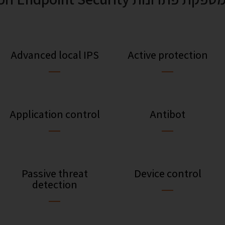
Advanced local IPS
Active protection
Application control
Antibot
Passive threat
Device control
detection